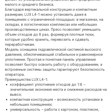
малого и среднего бизнеса.
Благодаря вертикальной конструкции и компактным
размерам, LUX L4-1 можно установить даже в
помещениях с ограниченной площадью: в магазинах, на
складах, в логистических комплексах или небольших
производственных цехах. Пресс позволяет уменьшить
объем отходов до 8 раз, формируя плотные тюки,
которые удобно хранить, перевозить и сдавать
переработчикам.
Модель оснащена гидравлической системой высокого
давления, обеспечивающей стабильное и равномерное
уплотнение. Простая и понятная панель управления
позволяет быстро освоить работу с оборудованием, а
встроенные системы защиты гарантируют безопасность
оператора.
Преимущества LUX L4-1:
коэффициент уплотнения отходов до 1:8 –
значительная экономия места и снижение расходов на
вывоз;
компактная конструкция – возможность установки в
небольших помещениях;
универсальность – работа с картоном, пластиком,