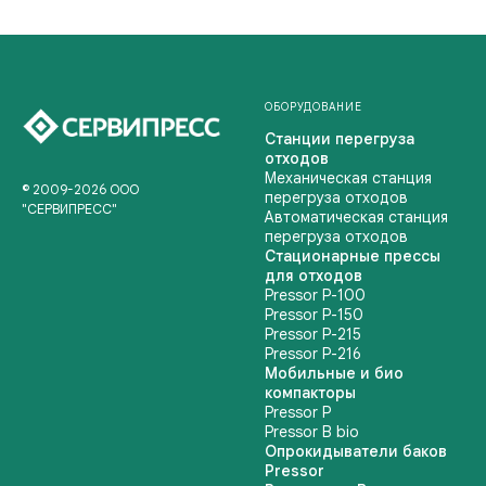
ОБОРУДОВАНИЕ
Станции перегруза
отходов
Механическая станция
© 2009-2026 ООО
перегруза отходов
"СЕРВИПРЕСС"
Автоматическая станция
перегруза отходов
Стационарные прессы
для отходов
Pressor P-100
Pressor P-150
Pressor P-215
Pressor P-216
Мобильные и био
компакторы
Pressor P
Pressor B bio
Опрокидыватели баков
Pressor