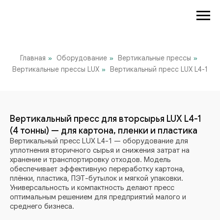
Главная
Оборудование
Вертикальные прессы
»
»
»
Вертикальные прессы LUX
Вертикальный пресс LUX L4-1
»
Вертикальный пресс для вторсырья LUX L4-1
(4 тонны) — для картона, пленки и пластика
Вертикальный пресс LUX L4-1 — оборудование для
уплотнения вторичного сырья и снижения затрат на
хранение и транспортировку отходов. Модель
обеспечивает эффективную переработку картона,
плёнки, пластика, ПЭТ-бутылок и мягкой упаковки.
Универсальность и компактность делают пресс
оптимальным решением для предприятий малого и
среднего бизнеса.