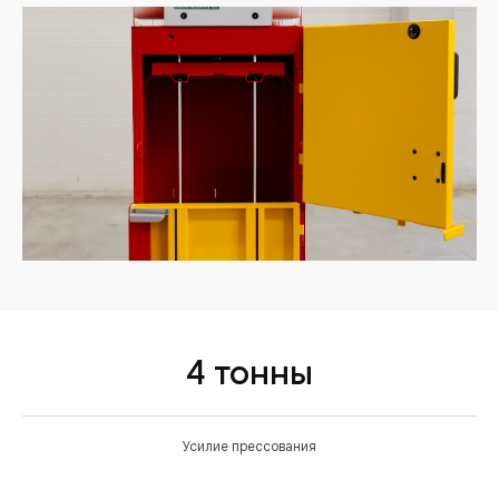
4 тонны
Усилие прессования