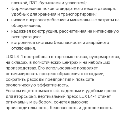
пленкой, ПЭТ-бутылками и упаковкой;
формирование тюков стандартного веса и размера,
удобных для хранения и транспортировки;
низкое энергопотребление и минимальные затраты на
обслуживание;
надежная конструкция, рассчитанная на интенсивную
эксплуатацию;
встроенные системы безопасности и аварийного
отключения.
LUX L4-1 востребован в торговых точках, супермаркетах,
на складах, в логистических центрах и на небольших
производствах. Его использование позволяет
оптимизировать процесс обращения с отходами,
сократить расходы предприятия и повысить
экологическую эффективность.
Если вы ищете компактный, надежный и удобный пресс
для вторсырья, вертикальный пресс LUX L4-1 станет
оптимальным выбором, сочетая высокую
производительность, безопасность и долговечность.