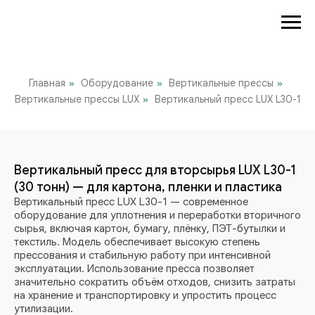
Главная
Оборудование
Вертикальные прессы
»
»
»
Вертикальные прессы LUX
Вертикальный пресс LUX L30-1
»
Вертикальный пресс для вторсырья LUX L30-1
(30 тонн) — для картона, пленки и пластика
Вертикальный пресс LUX L30-1 — современное
оборудование для уплотнения и переработки вторичного
сырья, включая картон, бумагу, плёнку, ПЭТ-бутылки и
текстиль. Модель обеспечивает высокую степень
прессования и стабильную работу при интенсивной
эксплуатации. Использование пресса позволяет
значительно сократить объём отходов, снизить затраты
на хранение и транспортировку и упростить процесс
утилизации.