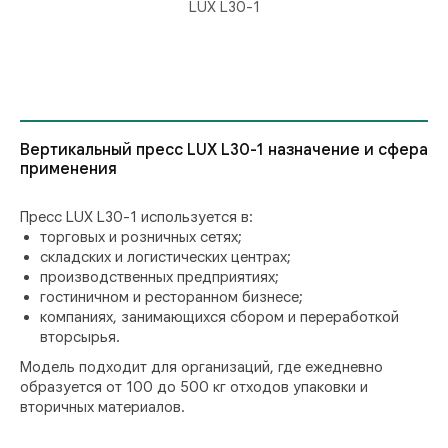
LUX L30-1
Вертикальный пресс LUX L30-1 назначение и сфера
применения
Пресс LUX L30-1 используется в:
торговых и розничных сетях;
складских и логистических центрах;
производственных предприятиях;
гостиничном и ресторанном бизнесе;
компаниях, занимающихся сбором и переработкой
вторсырья.
Модель подходит для организаций, где ежедневно
образуется от 100 до 500 кг отходов упаковки и
вторичных материалов.