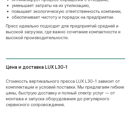
уменьшает затраты на их утилизацию,
повышает экологическую ответственность компании,
обеспечивает чистоту и порядок на предприятии.
Пресс идеально подходит для предприятий средней и
высокой загрузки, где важно сочетание компактности и
высокой производительности.
Цена и доставка LUX L30-1
Стоимость вертикального пресса LUX L30-1 зависит от
комплектации и условий поставки. Мы предлагаем гибкие
цены, быструю доставку и полный спектр услуг — от
монтажа и запуска оборудования до регулярного
сервисного сопровождения.