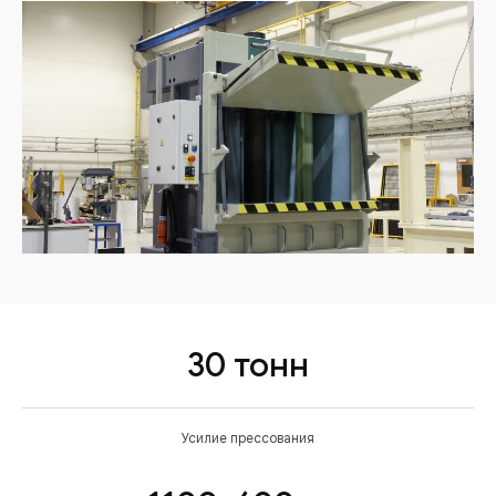
30 тонн
Усилие прессования