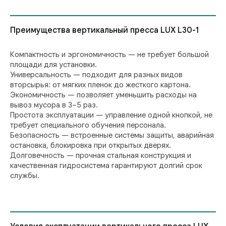
Преимущества вертикальный пресса LUX L30-1
Компактность и эргономичность — не требует большой
площади для установки.
Универсальность — подходит для разных видов
вторсырья: от мягких пленок до жесткого картона.
Экономичность — позволяет уменьшить расходы на
вывоз мусора в 3–5 раз.
Простота эксплуатации — управление одной кнопкой, не
требует специального обучения персонала.
Безопасность — встроенные системы защиты, аварийная
остановка, блокировка при открытых дверях.
Долговечность — прочная стальная конструкция и
качественная гидросистема гарантируют долгий срок
службы.